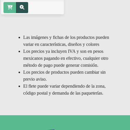
Las imágenes y fichas de los productos pueden
variar en características, diseños y colores
Los precios ya incluyen IVA y son en pesos
mexicanos pagando en efectivo, cualquier otro
método de pago puede generar comisión.
Los precios de productos pueden cambiar sin
previo aviso.
El flete puede variar dependiendo de la zona,
código postal y demanda de las paqueterías.