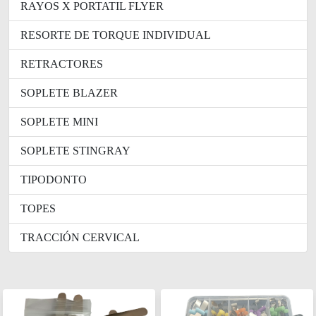
RAYOS X PORTATIL FLYER
RESORTE DE TORQUE INDIVIDUAL
RETRACTORES
SOPLETE BLAZER
SOPLETE MINI
SOPLETE STINGRAY
TIPODONTO
TOPES
TRACCIÓN CERVICAL