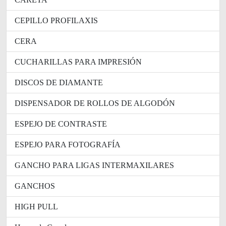
CEPILLO PROFILAXIS
CERA
CUCHARILLAS PARA IMPRESIÓN
DISCOS DE DIAMANTE
DISPENSADOR DE ROLLOS DE ALGODÓN
ESPEJO DE CONTRASTE
ESPEJO PARA FOTOGRAFÍA
GANCHO PARA LIGAS INTERMAXILARES
GANCHOS
HIGH PULL