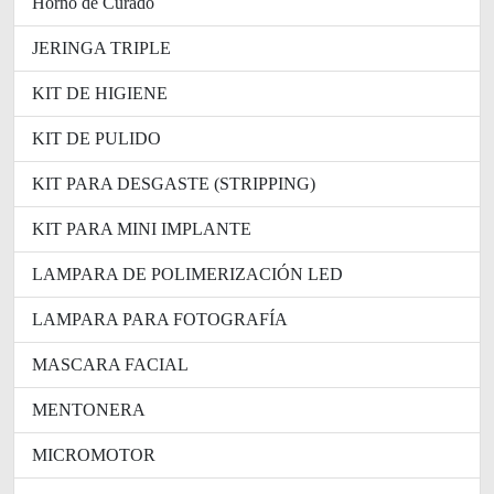
Horno de Curado
JERINGA TRIPLE
KIT DE HIGIENE
KIT DE PULIDO
KIT PARA DESGASTE (STRIPPING)
KIT PARA MINI IMPLANTE
LAMPARA DE POLIMERIZACIÓN LED
LAMPARA PARA FOTOGRAFÍA
MASCARA FACIAL
MENTONERA
MICROMOTOR