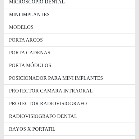
MICROSCOPIO DENTAL
MINI IMPLANTES
MODELOS
PORTA ARCOS
PORTA CADENAS
PORTA MÓDULOS
POSICIONADOR PARA MINI IMPLANTES
PROTECTOR CAMARA INTRAORAL
PROTECTOR RADIOVISIOGRAFO
RADIOVISIOGRAFO DENTAL
RAYOS X PORTATIL