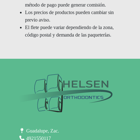
método de pago puede generar comisión.
Los precios de productos pueden cambiar sin
previo aviso.
El flete puede variar dependiendo de la zona,
código postal y demanda de las paqueterías.
Guadalupe, Zac.
4921550117