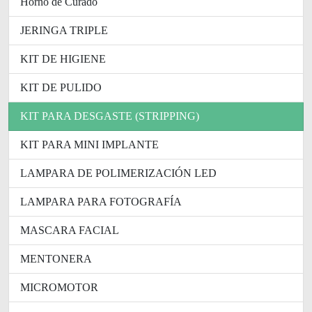
Horno de Curado
JERINGA TRIPLE
KIT DE HIGIENE
KIT DE PULIDO
KIT PARA DESGASTE (STRIPPING)
KIT PARA MINI IMPLANTE
LAMPARA DE POLIMERIZACIÓN LED
LAMPARA PARA FOTOGRAFÍA
MASCARA FACIAL
MENTONERA
MICROMOTOR