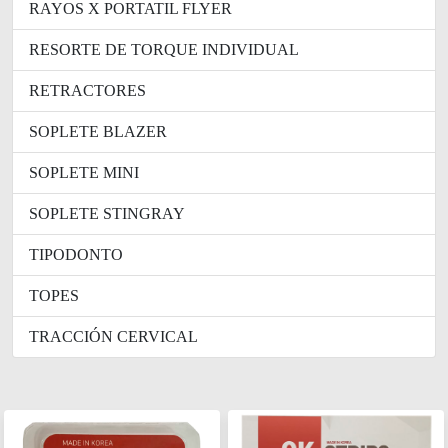
RAYOS X PORTATIL FLYER
RESORTE DE TORQUE INDIVIDUAL
RETRACTORES
SOPLETE BLAZER
SOPLETE MINI
SOPLETE STINGRAY
TIPODONTO
TOPES
TRACCIÓN CERVICAL