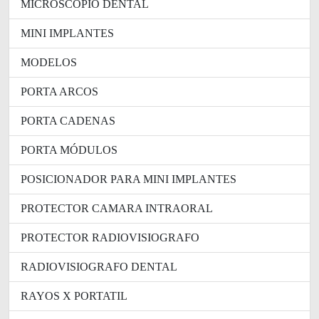
MICROSCOPIO DENTAL
MINI IMPLANTES
MODELOS
PORTA ARCOS
PORTA CADENAS
PORTA MÓDULOS
POSICIONADOR PARA MINI IMPLANTES
PROTECTOR CAMARA INTRAORAL
PROTECTOR RADIOVISIOGRAFO
RADIOVISIOGRAFO DENTAL
RAYOS X PORTATIL