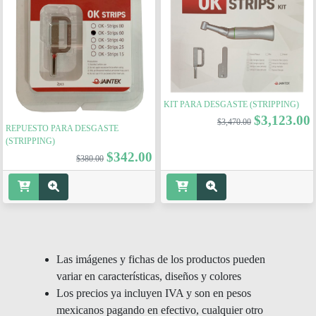
KIT PARA DESGASTE (STRIPPING)
$3,123.00
$3,470.00
REPUESTO PARA DESGASTE
(STRIPPING)
$342.00
$380.00
Las imágenes y fichas de los productos pueden
variar en características, diseños y colores
Los precios ya incluyen IVA y son en pesos
mexicanos pagando en efectivo, cualquier otro