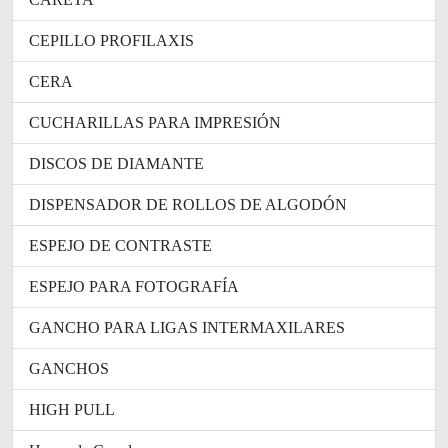
CEPILLO PROFILAXIS
CERA
CUCHARILLAS PARA IMPRESIÓN
DISCOS DE DIAMANTE
DISPENSADOR DE ROLLOS DE ALGODÓN
ESPEJO DE CONTRASTE
ESPEJO PARA FOTOGRAFÍA
GANCHO PARA LIGAS INTERMAXILARES
GANCHOS
HIGH PULL