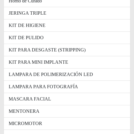
Horno de Curado
JERINGA TRIPLE
KIT DE HIGIENE
KIT DE PULIDO
KIT PARA DESGASTE (STRIPPING)
KIT PARA MINI IMPLANTE
LAMPARA DE POLIMERIZACIÓN LED
LAMPARA PARA FOTOGRAFÍA
MASCARA FACIAL
MENTONERA
MICROMOTOR