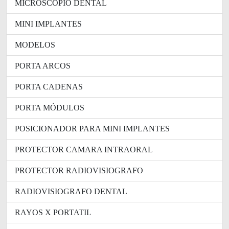
MICROSCOPIO DENTAL
MINI IMPLANTES
MODELOS
PORTA ARCOS
PORTA CADENAS
PORTA MÓDULOS
POSICIONADOR PARA MINI IMPLANTES
PROTECTOR CAMARA INTRAORAL
PROTECTOR RADIOVISIOGRAFO
RADIOVISIOGRAFO DENTAL
RAYOS X PORTATIL