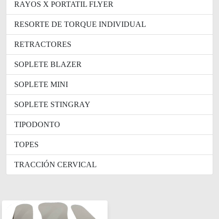
RAYOS X PORTATIL FLYER
RESORTE DE TORQUE INDIVIDUAL
RETRACTORES
SOPLETE BLAZER
SOPLETE MINI
SOPLETE STINGRAY
TIPODONTO
TOPES
TRACCIÓN CERVICAL