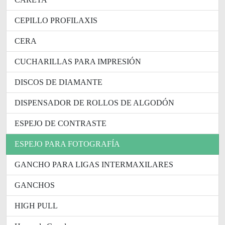
CEPILLO PROFILAXIS
CERA
CUCHARILLAS PARA IMPRESIÓN
DISCOS DE DIAMANTE
DISPENSADOR DE ROLLOS DE ALGODÓN
ESPEJO DE CONTRASTE
ESPEJO PARA FOTOGRAFÍA
GANCHO PARA LIGAS INTERMAXILARES
GANCHOS
HIGH PULL