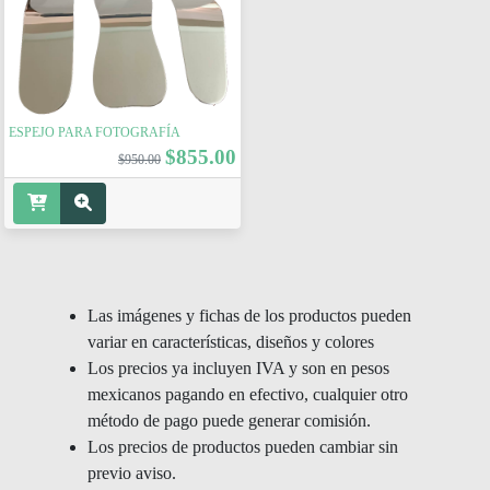
ESPEJO PARA FOTOGRAFÍA
$855.00
$950.00
Las imágenes y fichas de los productos pueden
variar en características, diseños y colores
Los precios ya incluyen IVA y son en pesos
mexicanos pagando en efectivo, cualquier otro
método de pago puede generar comisión.
Los precios de productos pueden cambiar sin
previo aviso.